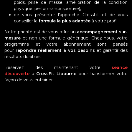
poids, prise de masse, amélioration de la condition
physique, performance sportive),
de vous présenter l’approche CrossFit et de vous
conseiller la
formule la plus adaptée
à votre profil.
Notre priorité est de vous offrir un
accompagnement sur-
mesure
et non une formule générique. Chez nous, votre
programme et votre abonnement sont pensés
pour
répondre réellement à vos besoins
et garantir des
résultats durables.
Réservez dès maintenant votre
séance
découverte
à
CrossFit Libourne
pour transformer votre
façon de vous entraîner.