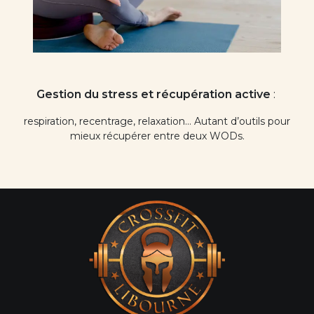
Gestion du stress et récupération active
:
respiration, recentrage, relaxation… Autant d’outils pour
mieux récupérer entre deux WODs.