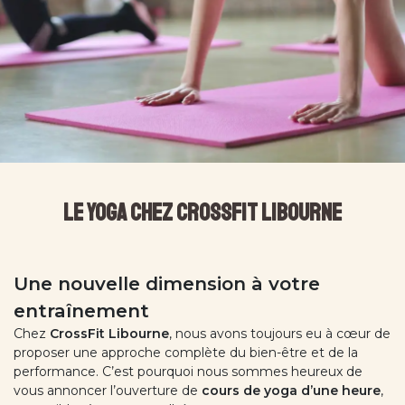
Le Yoga chez CrossFit Libourne
Une nouvelle dimension à votre
entraînement
Chez
CrossFit Libourne
, nous avons toujours eu à cœur de
proposer une approche complète du bien-être et de la
performance. C’est pourquoi nous sommes heureux de
vous annoncer l’ouverture de
cours de yoga d’une heure
,