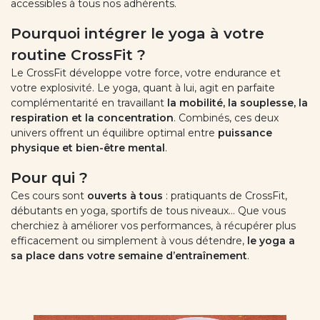
accessibles à tous nos adhérents.
Pourquoi intégrer le yoga à votre
routine CrossFit ?
Le CrossFit développe votre force, votre endurance et
votre explosivité. Le yoga, quant à lui, agit en parfaite
complémentarité en travaillant
la mobilité, la souplesse, la
respiration et la concentration
. Combinés, ces deux
univers offrent un équilibre optimal entre
puissance
physique et bien-être mental
.
Pour qui ?
Ces cours sont
ouverts à tous
: pratiquants de CrossFit,
débutants en yoga, sportifs de tous niveaux… Que vous
cherchiez à améliorer vos performances, à récupérer plus
efficacement ou simplement à vous détendre,
le yoga a
sa place dans votre semaine d’entraînement
.