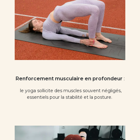
Renforcement musculaire en profondeur
:
le yoga sollicite des muscles souvent négligés,
essentiels pour la stabilité et la posture.