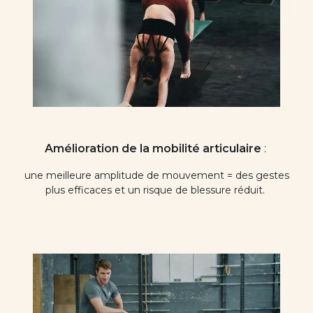
Amélioration de la mobilité articulaire
:
une meilleure amplitude de mouvement = des gestes
plus efficaces et un risque de blessure réduit.