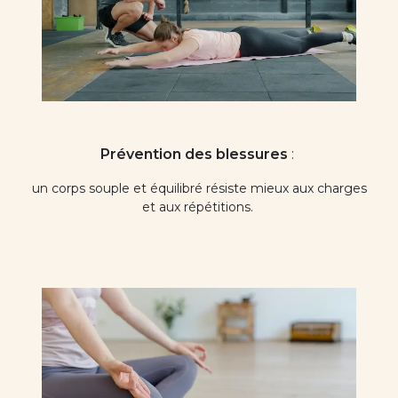
Prévention des blessures
:
un corps souple et équilibré résiste mieux aux charges
et aux répétitions.