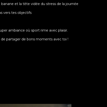
a banane et la tête vidée du stress de la journée
s vers tes objectifs
uper ambiance où sport rime avec plaisir.
t de partager de bons moments avec toi !