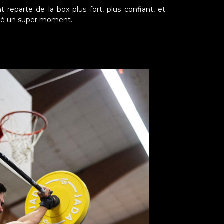
reparte de la box plus fort, plus confiant, et
ssé un super moment.