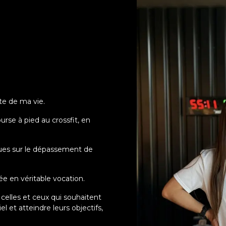
nte de ma vie.
urse à pied au crossfit, en
ues sur le dépassement de
ée en véritable vocation.
 celles et ceux qui souhaitent
el et atteindre leurs objectifs,